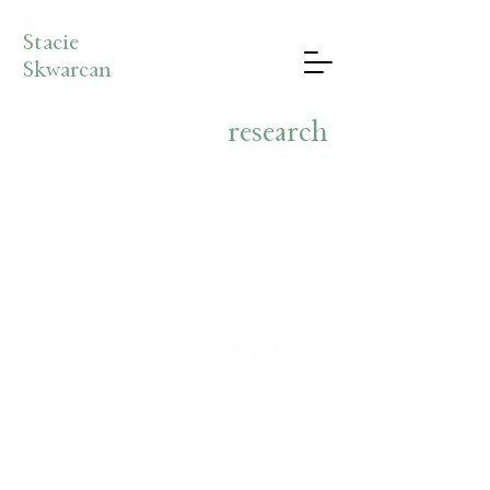
Stacie
Skwarcan
research